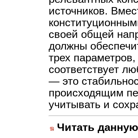
источников. Вмес
конституционным
своей общей нап
должны обеспечи
трех параметров,
соответствует л
— это стабильнос
происходящим пе
учитывать и сохр
Читать данную